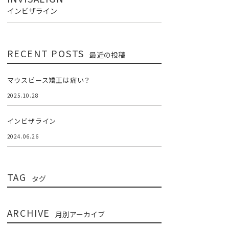
インビザライン
RECENT POSTS
最近の投稿
マウスピース矯正は痛い？
2025.10.28
インビザライン
2024.06.26
TAG
タグ
ARCHIVE
月別アーカイブ