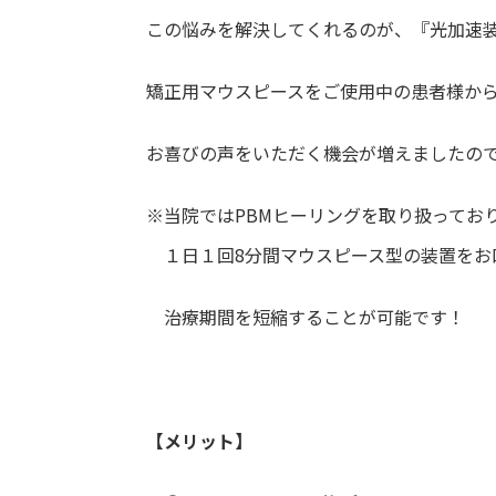
この悩みを解決してくれるのが、『光加速
矯正用マウスピースをご使用中の患者様か
お喜びの声をいただく機会が増えましたの
※当院ではPBMヒーリングを取り扱ってお
１日１回8分間マウスピース型の装置をお
治療期間を短縮することが可能です！
【メリット】