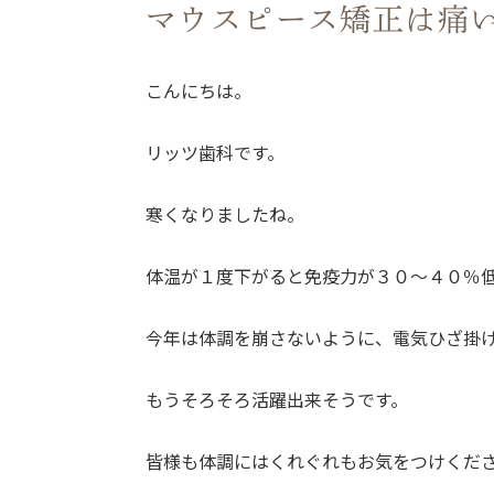
マウスピース矯正は痛
こんにちは。
リッツ歯科です。
寒くなりましたね。
体温が１度下がると免疫力が３０～４０％
今年は体調を崩さないように、電気ひざ掛
もうそろそろ活躍出来そうです。
皆様も体調にはくれぐれもお気をつけくだ