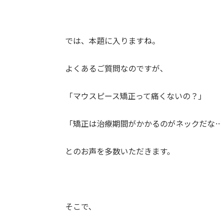
では、本題に入りますね。
よくあるご質問なのですが、
「マウスピース矯正って痛くないの？」
「矯正は治療期間がかかるのがネックだな
とのお声を多数いただきます。
そこで、