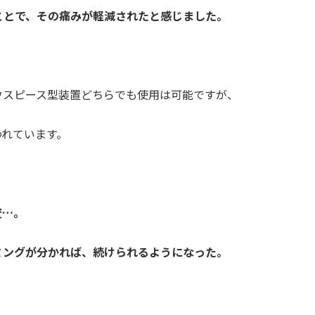
ことで、その痛みが軽減されたと感じました。
スピース型装置どちらでも使用は可能ですが、
れています。
変…。
ミングが分かれば、続けられるようになった。