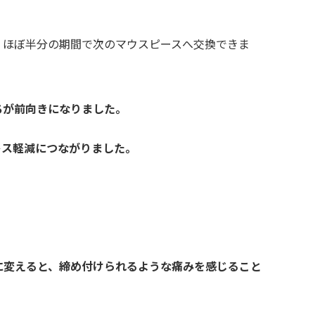
ほぼ半分の期間で次のマウスピースへ交換できま
が前向きになりました。
レス軽減につながりました。
に変えると、締め付けられるような痛みを感じること