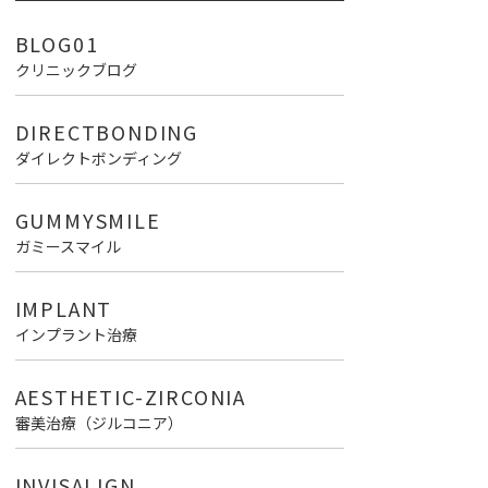
BLOG01
クリニックブログ
DIRECTBONDING
ダイレクトボンディング
GUMMYSMILE
ガミースマイル
IMPLANT
インプラント治療
AESTHETIC-ZIRCONIA
審美治療（ジルコニア）
INVISALIGN