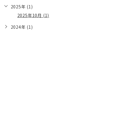
2025年 (1)
2025年10月 (1)
2024年 (1)