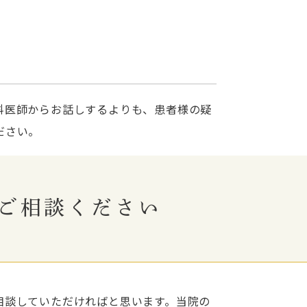
科医師からお話しするよりも、患者様の疑
ださい。
ご相談ください
相談していただければと思います。当院の