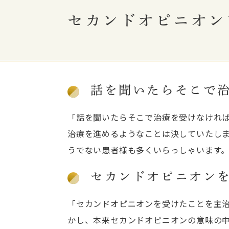
セカンドオピニオン
話を聞いたらそこで
「話を聞いたらそこで治療を受けなけれ
治療を進めるようなことは決していたし
うでない患者様も多くいらっしゃいます
セカンドオピニオン
「セカンドオピニオンを受けたことを主
かし、本来セカンドオピニオンの意味の