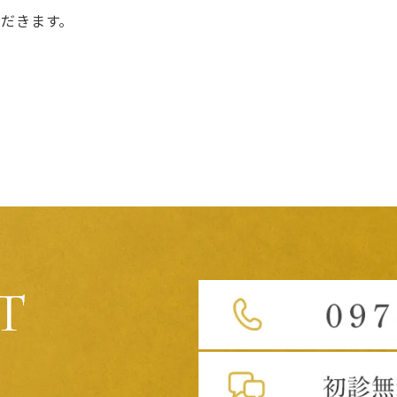
ただきます。