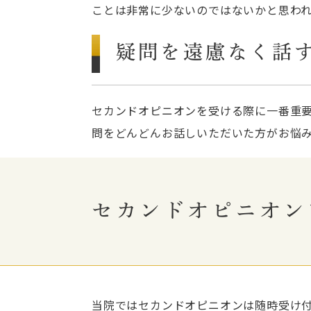
ことは非常に少ないのではないかと思わ
疑問を遠慮なく話
セカンドオピニオンを受ける際に一番重
問をどんどんお話しいただいた方がお悩
セカンドオピニオン
当院ではセカンドオピニオンは随時受け