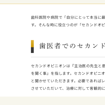
歯科医院や病院で「自分にとって本当に
す。そんな時に役立つのが「セカンドオ
歯医者でのセカン
セカンドオピニオンは『主治医の先生と
を聞く事』を指します。セカンドオピニ
と聞かせていただきます。必要であれば
させていただいて、治療に対して客観的