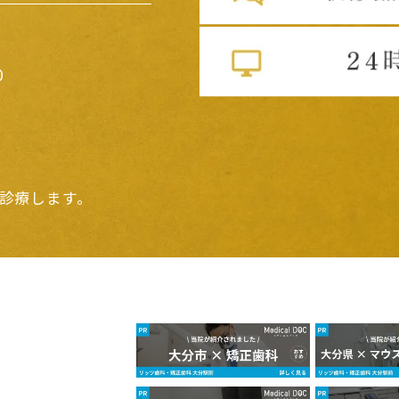
0
診療します。