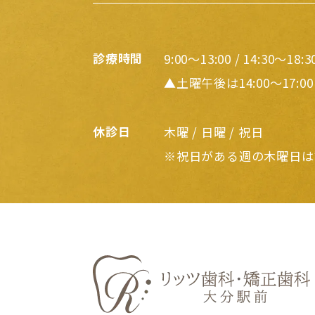
診療時間
9:00～13:00 / 14:30～18:3
▲土曜午後は14:00～17:00
休診日
木曜 / 日曜 / 祝日
※祝日がある週の木曜日は