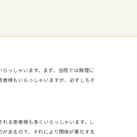
いらっしゃいます。まず、当院では無理に
患者様もいらっしゃいますが、必ずしもそ
される患者様も多くいらっしゃいます。し
のがあるので、それにより関係が悪化する