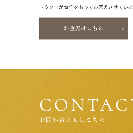
ドクターが責任をもってお答えさせてい
料金表はこちら
お問い合わせはこちら