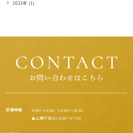
2023年 (1)
お問い合わせはこちら
診療時間
9:00～13:00 / 14:30～18:30
▲土曜午後は14:00～17:00