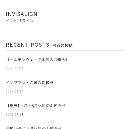
INVISALIGN
インビザライン
RECENT POSTS
最近の投稿
ゴールデンウィーク休診のお知らせ
2026.05.01
インプラント治療の骨移植
2025.06.10
【重要】4月・5月休診のお知らせ
2025.04.14
台風10号による休診のお知らせ