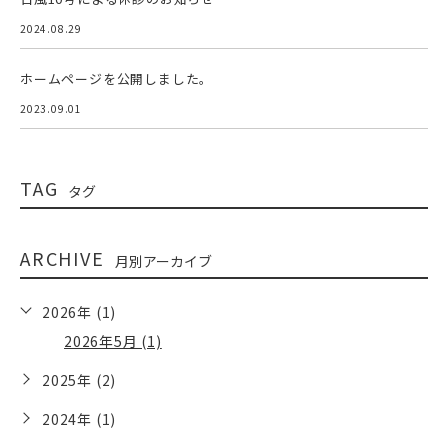
2024.08.29
ホームページを公開しました。
2023.09.01
TAG
タグ
ARCHIVE
月別アーカイブ
2026年 (1)
2026年5月 (1)
2025年 (2)
2024年 (1)