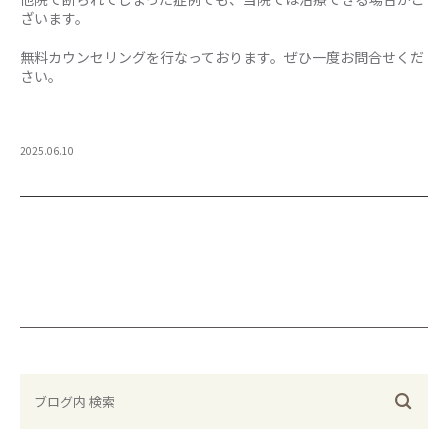
ざいます。
無料カウンセリングを行なっております。ぜひ一度お問合せくだ
さい。
2025.06.10