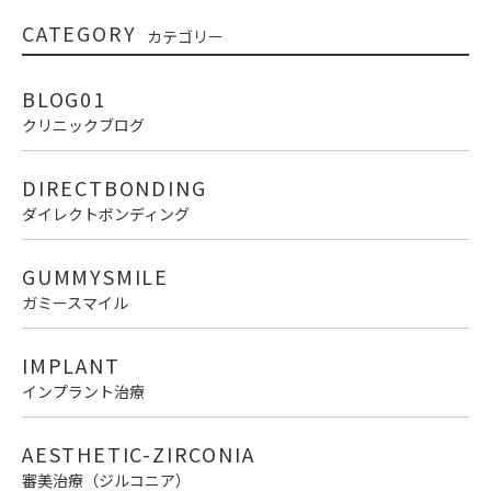
CATEGORY
カテゴリー
BLOG01
クリニックブログ
DIRECTBONDING
ダイレクトボンディング
GUMMYSMILE
ガミースマイル
IMPLANT
インプラント治療
AESTHETIC-ZIRCONIA
審美治療（ジルコニア）