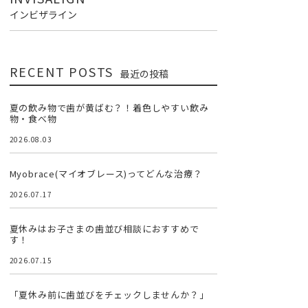
インビザライン
RECENT POSTS
最近の投稿
夏の飲み物で歯が黄ばむ？！着色しやすい飲み
物・食べ物
2026.08.03
Myobrace(マイオブレース)ってどんな治療？
2026.07.17
夏休みはお子さまの歯並び相談におすすめで
す！
2026.07.15
「夏休み前に歯並びをチェックしませんか？」