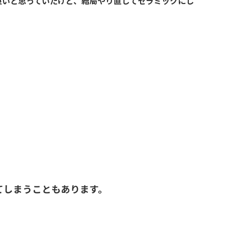
良いと思っていたけど、結局やり直してセラミックにし
てしまうこともあります。