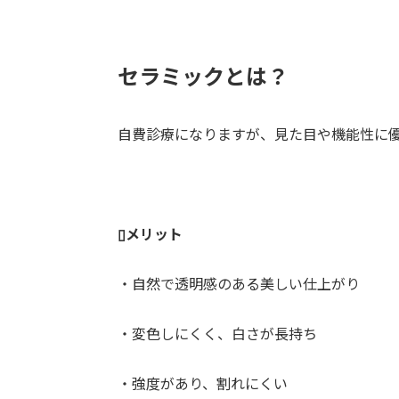
セラミックとは？
自費診療になりますが、見た目や機能性に
▯メリット
・自然で透明感のある美しい仕上がり
・変色しにくく、白さが長持ち
・強度があり、割れにくい