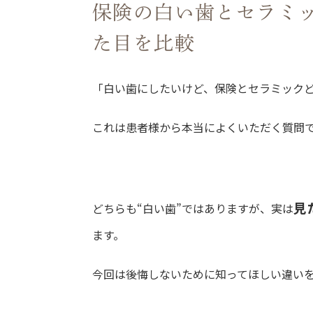
保険の白い歯とセラミ
た目を比較
「白い歯にしたいけど、保険とセラミック
これは患者様から本当によくいただく質問
見
どちらも“白い歯”ではありますが、実は
ます。
今回は後悔しないために知ってほしい違い