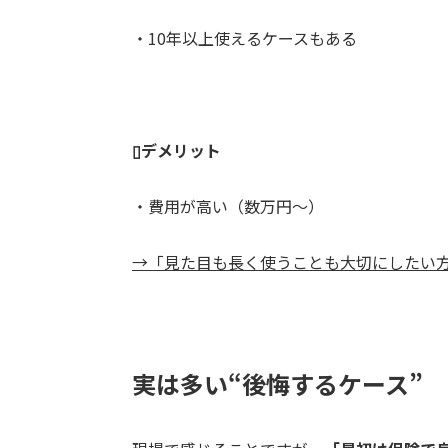
・10年以上使えるケースもある
▯デメリット
・費用が高い（数万円～）
→「見た目も長く使うことも大切にしたい
実は多い“後悔するケース”