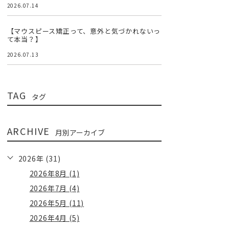
2026.07.14
【マウスピース矯正って、意外と気づかれないっ
て本当？】
2026.07.13
TAG
タグ
ARCHIVE
月別アーカイブ
2026年 (31)
2026年8月 (1)
2026年7月 (4)
2026年5月 (11)
2026年4月 (5)