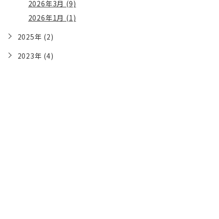
2026年3月 (9)
2026年1月 (1)
2025年 (2)
2023年 (4)