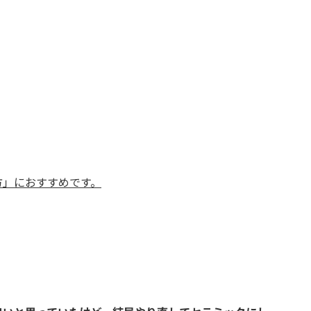
方」におすすめです。