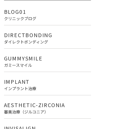
BLOG01
クリニックブログ
DIRECTBONDING
ダイレクトボンディング
GUMMYSMILE
ガミースマイル
IMPLANT
インプラント治療
AESTHETIC-ZIRCONIA
審美治療（ジルコニア）
INVISALIGN