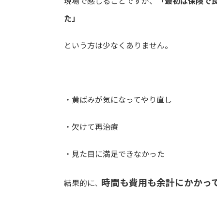
現場で感じることですが、
「最初は保険で
た」
という方は少なくありません。
・黄ばみが気になってやり直し
・欠けて再治療
・見た目に満足できなかった
時間も費用も余計にかかっ
結果的に
、