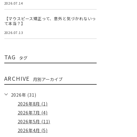
2026.07.14
【マウスピース矯正って、意外と気づかれないっ
て本当？】
2026.07.13
TAG
タグ
ARCHIVE
月別アーカイブ
2026年 (31)
2026年8月 (1)
2026年7月 (4)
2026年5月 (11)
2026年4月 (5)