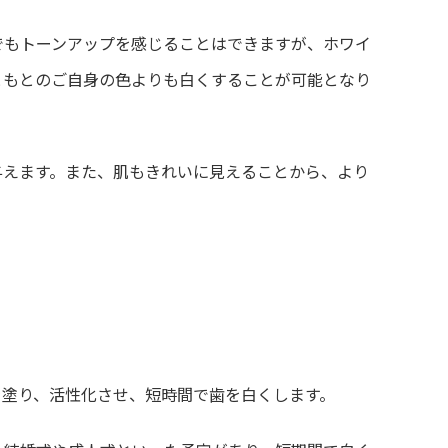
でもトーンアップを感じることはできますが、ホワイ
ともとのご自身の色よりも白くすることが可能となり
与えます。また、肌もきれいに見えることから、より
を塗り、活性化させ、短時間で歯を白くします。