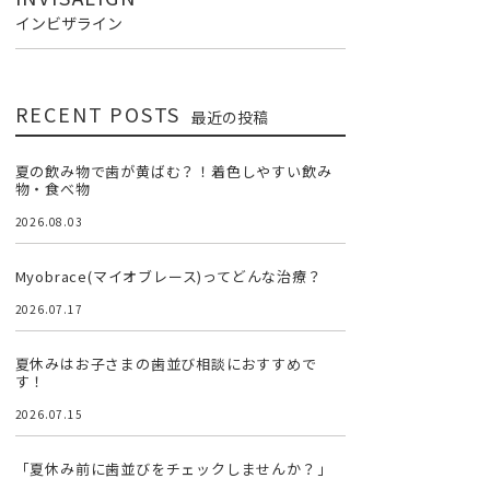
インビザライン
RECENT POSTS
最近の投稿
夏の飲み物で歯が黄ばむ？！着色しやすい飲み
物・食べ物
2026.08.03
Myobrace(マイオブレース)ってどんな治療？
2026.07.17
夏休みはお子さまの歯並び相談におすすめで
す！
2026.07.15
「夏休み前に歯並びをチェックしませんか？」