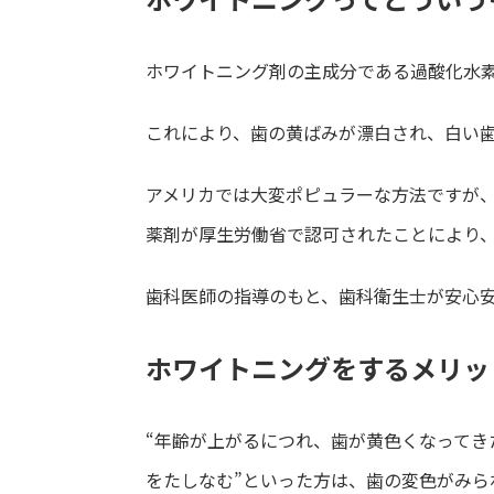
ホワイトニング剤の主成分である過酸化水
これにより、歯の黄ばみが漂白され、白い
アメリカでは大変ポピュラーな方法ですが
薬剤が厚生労働省で認可されたことにより
歯科医師の指導のもと、歯科衛生士が安心
ホワイトニングをするメリッ
“年齢が上がるにつれ、歯が黄色くなってき
をたしなむ”といった方は、歯の変色がみら