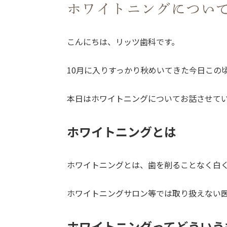
ホワイトニングについ
こんにちは、リッツ歯科です。
10月に入りすっかり秋めいてきた今日この
本日はホワイトニングについてお話させて
ホワイトニングとは
ホワイトニングとは、歯を削ることなく白
ホワイトニングサロン等では取り扱えない
ホワイトニングってどういう