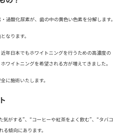
セカンドオピニオン
素・過酸化尿素が、歯の中の黄色い色素を分解します。
歯となります。
、近年日本でもホワイトニングを行うための高濃度の
、ホワイトニングを希望される方が増えてきました。
安全に施術いたします。
ト
た気がする”、“コーヒーや紅茶をよく飲む”、“タバコ
れる傾向にあります。