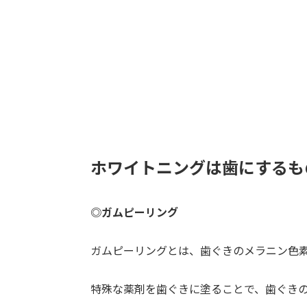
ホワイトニングは歯にするも
◎ガムピーリング
ガムピーリングとは、歯ぐきのメラニン色
特殊な薬剤を歯ぐきに塗ることで、歯ぐき