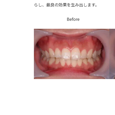
らし、最良の効果を生み出します。
Before 