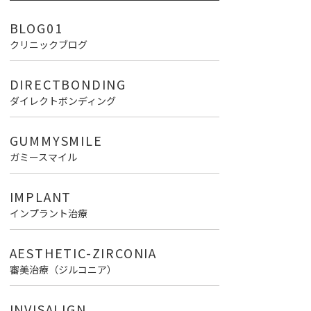
BLOG01
クリニックブログ
DIRECTBONDING
ダイレクトボンディング
GUMMYSMILE
ガミースマイル
IMPLANT
インプラント治療
AESTHETIC-ZIRCONIA
審美治療（ジルコニア）
INVISALIGN