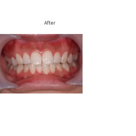
After