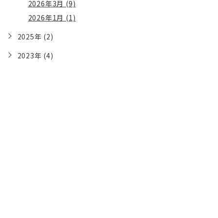
2026年3月 (9)
2026年1月 (1)
2025年 (2)
2023年 (4)