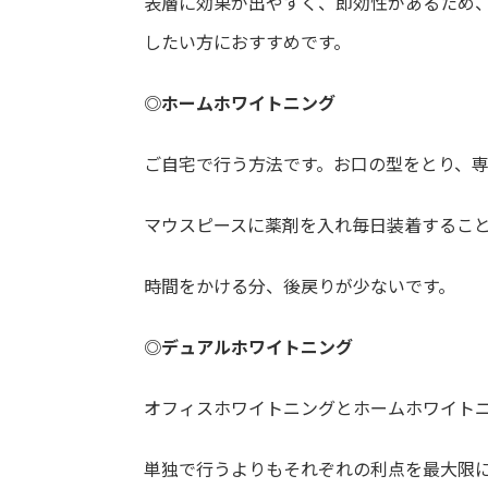
表層に効果が出やすく、即効性があるため
したい方におすすめです。
◎ホームホワイトニング
ご自宅で行う方法です。お口の型をとり、
マウスピースに薬剤を入れ毎日装着するこ
時間をかける分、後戻りが少ないです。
◎デュアルホワイトニング
オフィスホワイトニングとホームホワイト
単独で行うよりもそれぞれの利点を最大限