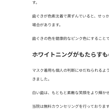
す。
歯ぐきが色素沈着で黒ずんでいると、せっ
場合があります。
歯ぐきの色を健康的なピンク色にすること
ホワイトニングがもたらすも
マスク着用も個人の判断にゆだねられるよ
きました。
白い歯は、もともと素敵な笑顔をより輝か
当院は無料カウンセリングを行っておりま