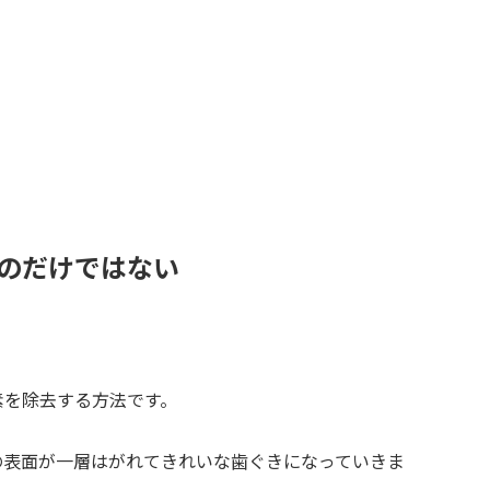
のだけではない
素を除去する方法です。
の表面が一層はがれてきれいな歯ぐきになっていきま