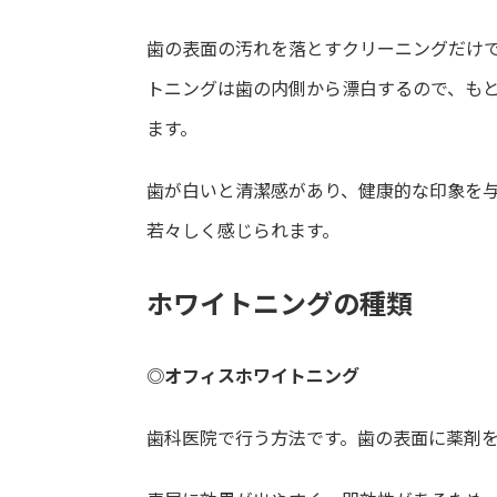
歯の表面の汚れを落とすクリーニングだけ
トニングは歯の内側から漂白するので、も
ます。
歯が白いと清潔感があり、健康的な印象を
若々しく感じられます。
ホワイトニングの種類
◎オフィスホワイトニング
歯科医院で行う方法です。歯の表面に薬剤